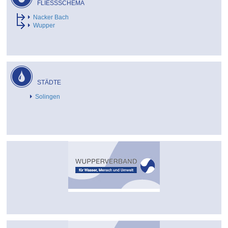
FLIESSSCHEMA
Nacker Bach
Wupper
STÄDTE
Solingen