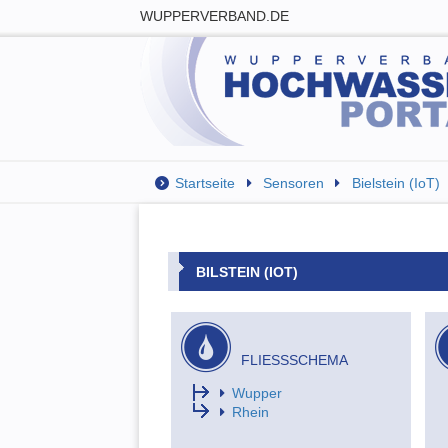
WUPPERVERBAND.DE
Startseite
Sensoren
Bielstein (IoT)
BILSTEIN (IOT)
FLIESSSCHEMA
Wupper
Rhein