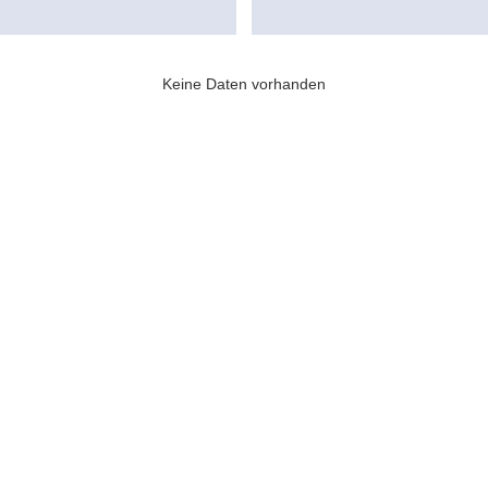
Keine Daten vorhanden