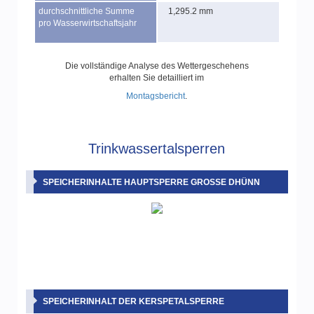
durchschnittliche Summe
1,295.2 mm
pro Wasserwirtschaftsjahr
Die vollständige Analyse des Wettergeschehens
erhalten Sie detailliert im
Montagsbericht
.
Trinkwassertalsperren
SPEICHERINHALTE HAUPTSPERRE GROSSE DHÜNN
SPEICHERINHALT DER KERSPETALSPERRE