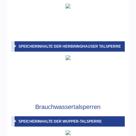
SPEICHERINHALTE DER HERBRINGHAUSER TALSPERRE
Brauchwassertalsperren
SPEICHERINHALTE DER WUPPER-TALSPERRE