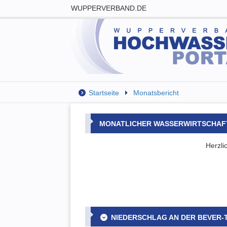
WUPPERVERBAND.DE
Startseite
Monatsbericht
MONATLICHER WASSERWIRTSCHAF
Herzli
NIEDERSCHLAG AN DER BEVER-T