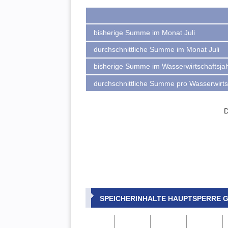
bisherige Summe im Monat Juli
durchschnittliche Summe im Monat Juli
bisherige Summe im Wasserwirtschaftsja
durchschnittliche Summe pro Wasserwirts
D
SPEICHERINHALTE HAUPTSPERRE 