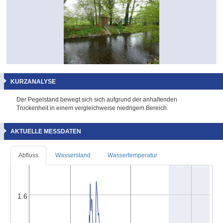
KURZANALYSE
Der Pegelstand bewegt sich sich aufgrund der anhaltenden
Trockenheit in einem vergleichweise niedrigem Bereich.
AKTUELLE MESSDATEN
Abfluss
Wasserstand
Wassertemperatur
1.6