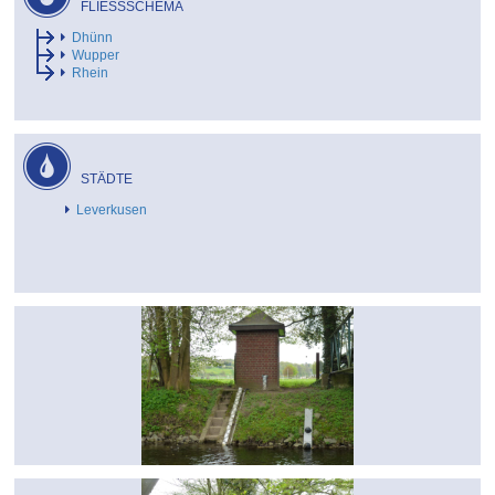
FLIESSSCHEMA
Dhünn
Wupper
Rhein
STÄDTE
Leverkusen