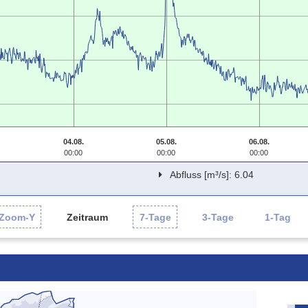
04.08.
05.08.
06.08.
00:00
00:00
00:00
Abfluss [m³/s]: 6.04
Zoom-Y
Zeitraum
7-Tage
3-Tage
1-Tag