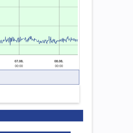
07.08.
08.08.
00:00
00:00