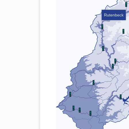
Rutenbeck