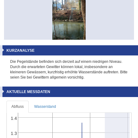
KURZANALYSE
Die Pegelstände befinden sich derzeit auf einem niedrigen Niveau.
Durch die erwarteten Gewitter können lokal, insbesondere an
kleineren Gewässern, kurzfristig erhöhte Wasserstände auftreten. Bitte
seien Sie bei Gewittern allgemein vorsichtig.
AKTUELLE MESSDATEN
Abfluss
Wasserstand
1.4
1.3