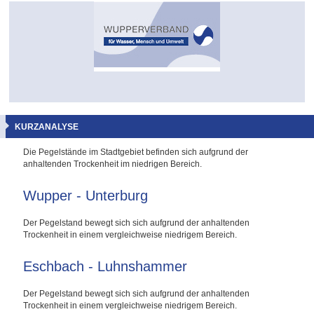
KURZANALYSE
Die Pegelstände im Stadtgebiet befinden sich aufgrund der
anhaltenden Trockenheit im niedrigen Bereich.
Wupper - Unterburg
Der Pegelstand bewegt sich sich aufgrund der anhaltenden
Trockenheit in einem vergleichweise niedrigem Bereich.
Eschbach - Luhnshammer
Der Pegelstand bewegt sich sich aufgrund der anhaltenden
Trockenheit in einem vergleichweise niedrigem Bereich.