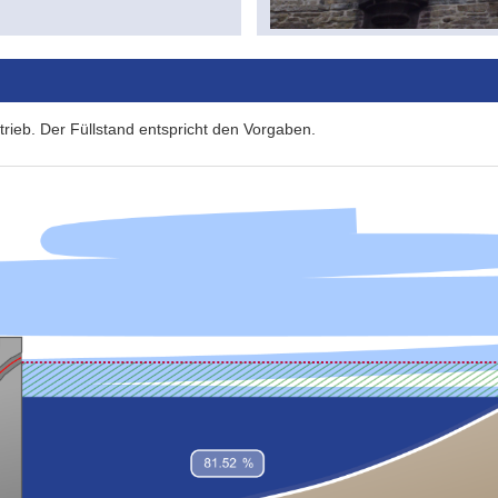
trieb. Der Füllstand entspricht den Vorgaben.