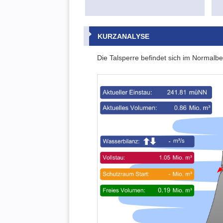
KURZANALYSE
Die Talsperre befindet sich im Normalbe