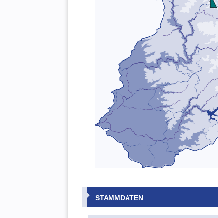
STAMMDATEN