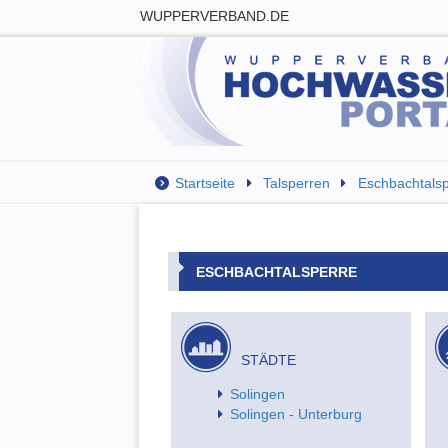
WUPPERVERBAND.DE
Startseite
Talsperren
Eschbachtalsp
ESCHBACHTALSPERRE
STÄDTE
Solingen
Solingen - Unterburg