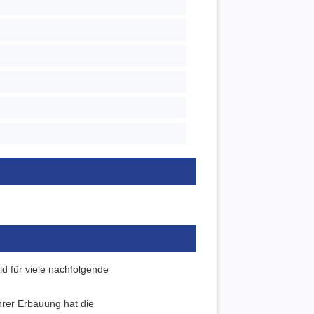
ld für viele nachfolgende
ihrer Erbauung hat die