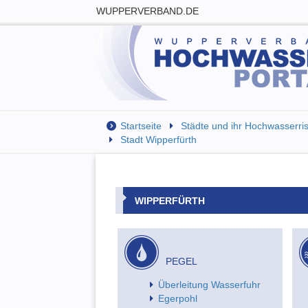
WUPPERVERBAND.DE
Startseite
Städte und ihr Hochwasserr
Stadt Wipperfürth
WIPPERFÜRTH
PEGEL
Überleitung Wasserfuhr
Egerpohl