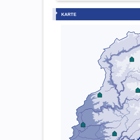
KARTE