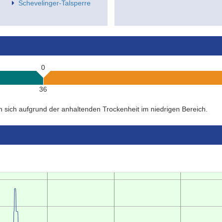
Schevelinger-Talsperre
0
36
n sich aufgrund der anhaltenden Trockenheit im niedrigen Bereich.