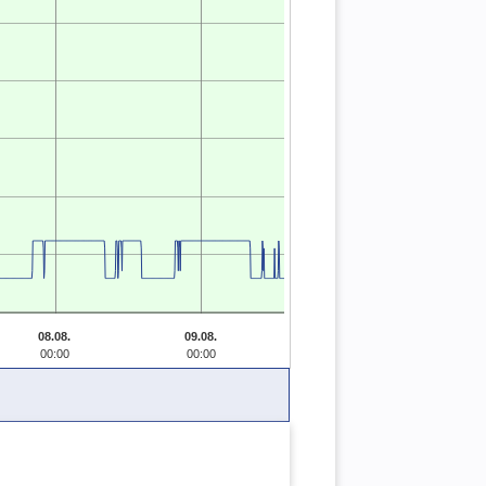
08.08.
09.08.
00:00
00:00