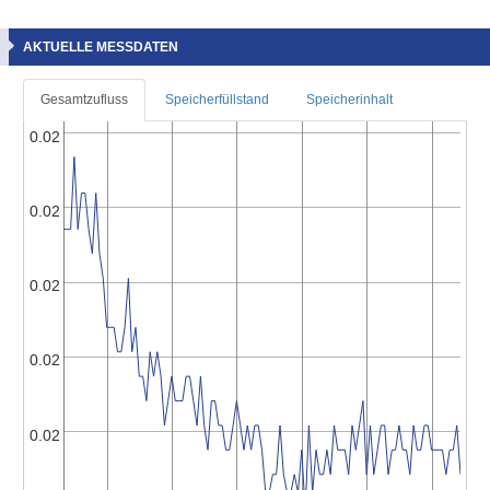
AKTUELLE MESSDATEN
Gesamtzufluss
Speicherfüllstand
Speicherinhalt
0.02
0.02
0.02
0.02
0.02