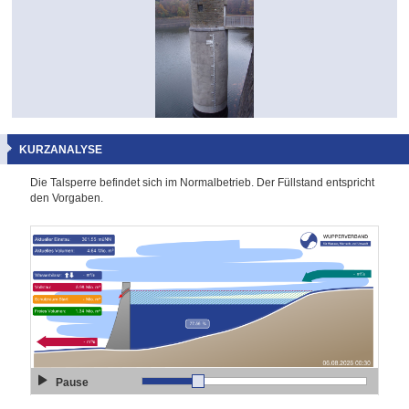
KURZANALYSE
Die Talsperre befindet sich im Normalbetrieb. Der Füllstand entspricht
den Vorgaben.
Pause