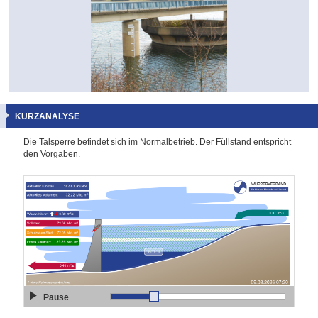
KURZANALYSE
Die Talsperre befindet sich im Normalbetrieb. Der Füllstand entspricht
den Vorgaben.
Pause