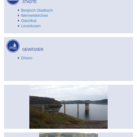
STÄDTE
Bergisch Gladbach
Wermelskirchen
Odenthal
Leverkusen
GEWÄSSER
Dhünn