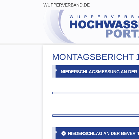
WUPPERVERBAND.DE
MONTAGSBERICHT 14
NIEDERSCHLAGSMESSUNG AN DER 
NIEDERSCHLAG AN DER BEVER-