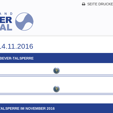
SEITE DRUCK
.11.2016
BEVER-TALSPERRE
TALSPERRE IM NOVEMBER 2016