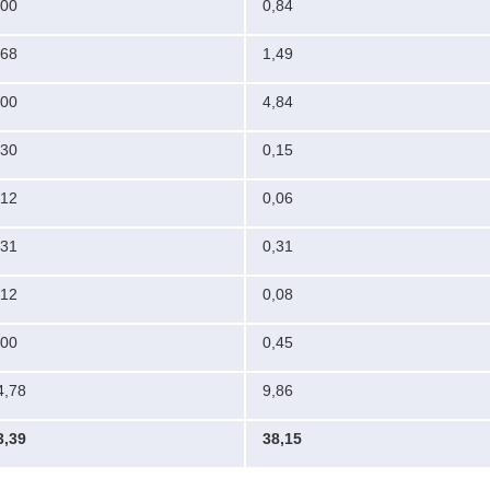
,00
0,84
,68
1,49
,00
4,84
,30
0,15
,12
0,06
,31
0,31
,12
0,08
,00
0,45
4,78
9,86
3,39
38,15