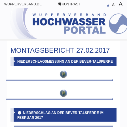
A
WUPPERVERBAND.DE
KONTRAST
A
A
MONTAGSBERICHT 27.02.2017
NIEDERSCHLAGSMESSUNG AN DER BEVER-TALSPERRE
NIEDERSCHLAG AN DER BEVER-TALSPERRE IM
FEBRUAR 2017