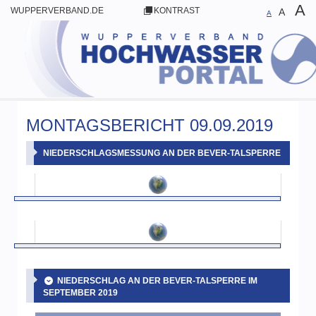
A
WUPPERVERBAND.DE
KONTRAST
A
A
MONTAGSBERICHT 09.09.2019
NIEDERSCHLAGSMESSUNG AN DER BEVER-TALSPERRE
NIEDERSCHLAG AN DER BEVER-TALSPERRE IM
SEPTEMBER 2019